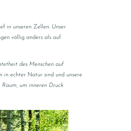
ef in unseren Zellen.
Unser
en völlig anders als auf
chtetheit des Menschen auf
 in echter Natur sind und unsere
e Raum, um inneren Druck