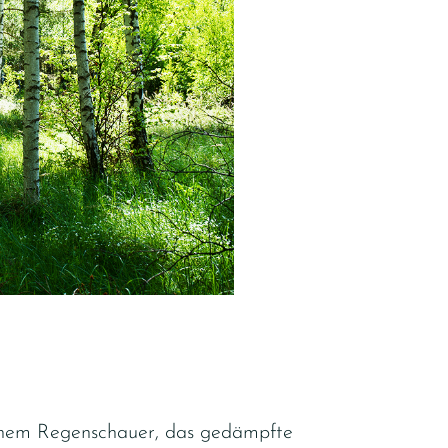
einem Regenschauer, das gedämpfte