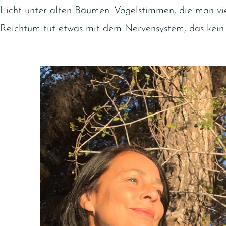
Licht unter alten Bäumen. Vogelstimmen, die man vie
Reichtum tut etwas mit dem Nervensystem, das kein 