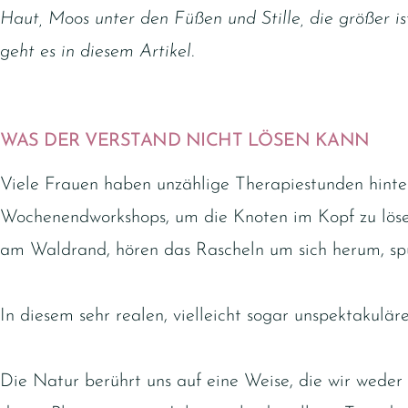
Haut, Moos unter den Füßen und Stille, die größer i
geht es in diesem Artikel.
WAS DER VERSTAND NICHT LÖSEN KANN
Viele Frauen haben unzählige Therapiestunden hinte
Wochenendworkshops, um die Knoten im Kopf zu lösen
am Waldrand, hören das Rascheln um sich herum, sp
In diesem sehr realen, vielleicht sogar unspektakulä
Die Natur berührt uns auf eine Weise, die wir weder 