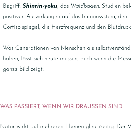
Begriff:
Shinrin-yoku
, das
Waldbaden
. Studien be
positiven Auswirkungen auf das Immunsystem, den
Cortisolspiegel, die Herzfrequenz und den Blutdruck
Was Generationen von Menschen als selbstverständl
haben, lässt sich heute messen, auch wenn die Mess
ganze Bild zeigt.
WAS PASSIERT, WENN WIR DRAUSSEN SIND
Natur wirkt auf mehreren Ebenen gleichzeitig. Der