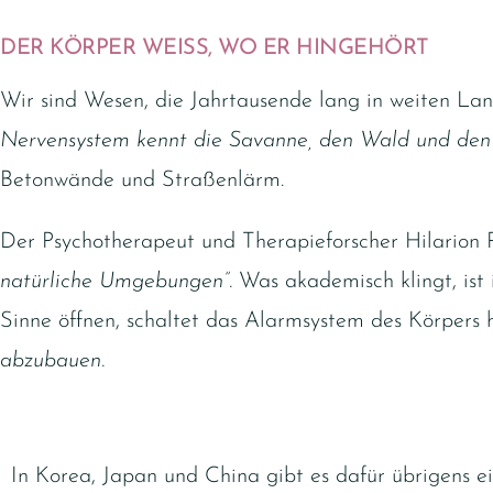
DER KÖRPER WEISS, WO ER HINGEHÖRT
Wir sind Wesen, die Jahrtausende lang in weiten Land
Nervensystem kennt die Savanne, den Wald und den F
Betonwände und Straßenlärm.
Der Psychotherapeut und Therapieforscher Hilarion 
natürliche Umgebungen”.
Was akademisch klingt, ist
Sinne öffnen, schaltet das Alarmsystem des Körpers 
abzubauen.
In Korea, Japan und China gibt es dafür übrigens e