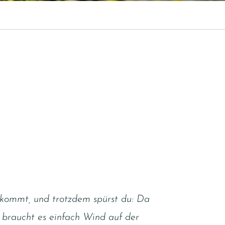
r kommt, und trotzdem spürst du: Da
 braucht es einfach Wind auf der