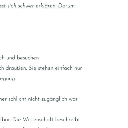
sst sich schwer erklären. Darum
uch und besuchen
h draußen. Sie stehen einfach nur
wegung.
er schlicht nicht zugänglich war.
lbar. Die Wissenschaft beschreibt