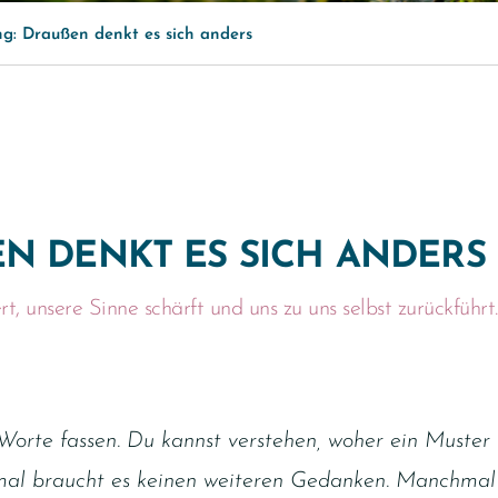
g: Draußen denkt es sich anders
N DENKT ES SICH ANDERS
t, unsere Sinne schärft und uns zu uns selbst zurückführt.
 Worte fassen. Du kannst verstehen, woher ein Muste
nchmal braucht es keinen weiteren Gedanken. Manchmal