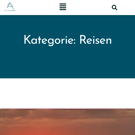
Kategorie: Reisen