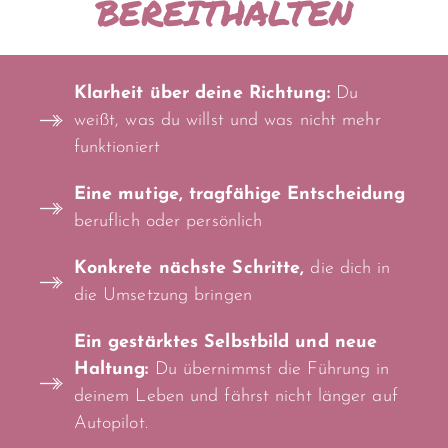
BEREITHALTEN
Klarheit über deine Richtung:
Du
weißt, was du willst und was nicht mehr
funktioniert
Eine mutige, tragfähige Entscheidung
beruflich oder persönlich
Konkrete nächste Schritte,
die dich in
die Umsetzung bringen
Ein gestärktes Selbstbild und neue
Haltung:
Du übernimmst die Führung in
deinem Leben und fährst nicht länger auf
Autopilot.