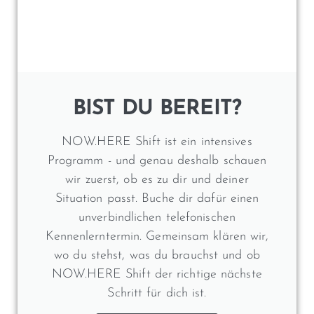
BIST DU BEREIT?
NOW.HERE Shift ist ein intensives
Programm - und genau deshalb schauen
wir zuerst, ob es zu dir und deiner
Situation passt. Buche dir dafür einen
unverbindlichen telefonischen
Kennenlerntermin. Gemeinsam klären wir,
wo du stehst, was du brauchst und ob
NOW.HERE Shift der richtige nächste
Schritt für dich ist.