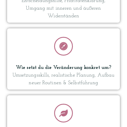
Entscheidungshilfe, Prioritätenklärung,
Umgang mit inneren und äußeren
Widerständen
Wie setzt du die Veränderung konkret um?
Umsetzungsskills, realistische Planung, Aufbau
neuer Routinen & Selbstführung