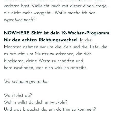
verloren hast. Vielleicht auch mit dieser einen Frage,
die nicht mehr weggeht:
„Wofür mache ich das
eigentlich noch?“
NOW.HERE
Shift
ist dein 12-Wochen-Programm
für den echten Richtungswechsel.
In drei
Monaten nehmen wir uns die Zeit und die Tiefe, die
es braucht, um Muster zu erkennen, die dich
blockieren, deine Werte zu schärfen und
herauszufinden, was dich wirklich antreibt.
Wir schauen genau hin:
Wo stehst du?
Wohin willst du dich entwickeln?
Und was brauchst du, um dorthin zu kommen?