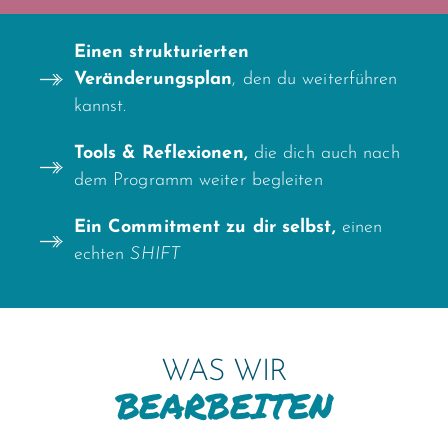
Einen strukturierten
Veränderungsplan
, den du weiterführen
kannst.
Tools & Reflexionen,
die dich auch nach
dem Programm weiter begleiten
Ein Commitment zu dir selbst,
einen
echten
SHIFT
WAS WIR
BEARBEITEN