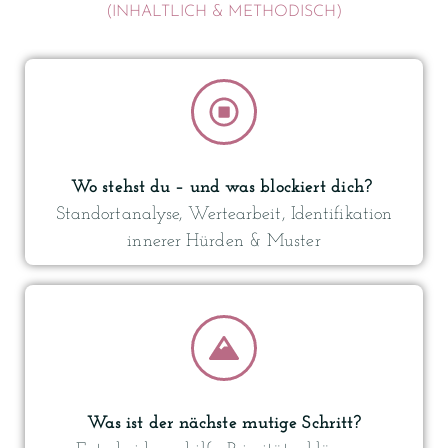
(INHALTLICH & METHODISCH)
Wo stehst du – und was blockiert dich?
Standortanalyse, Wertearbeit, Identifikation
innerer Hürden & Muster
Was ist der nächste mutige Schritt?