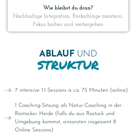
Wie bleibst du dran?
Nachhaltige Integration, Rückschläge meistern,
Fokus halten und weitergehen
ABLAUF
UND
STRUKTUR
7 intensive 1:1-Sessions à ca. 75 Minuten (online)
1 Coaching-Sitzung als Natur-Coaching in der
Rostocker Heide (falls du aus Rostock und
Umgebung kommst, ansonsten insgesamt 8
Online Sessions)