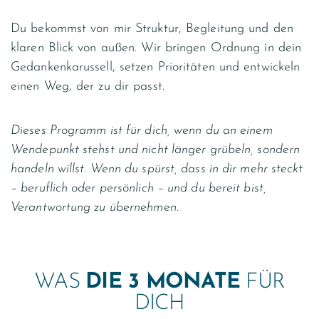
Du bekommst von mir Struktur, Begleitung und den
klaren Blick von außen. Wir bringen Ordnung in dein
Gedankenkarussell, setzen Prioritäten und entwickeln
einen Weg, der zu dir passt.
Dieses Programm ist für dich, wenn du an einem
Wendepunkt stehst und nicht länger grübeln, sondern
handeln willst. Wenn du spürst, dass in dir mehr steckt
– beruflich oder persönlich – und du bereit bist,
Verantwortung zu übernehmen.
WAS
DIE 3 MONATE
FÜR
DICH